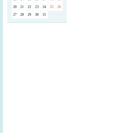
20
21
22
23
24
25
26
27
28
29
30
31