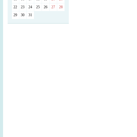
22
23
24
25
26
27
28
29
30
31