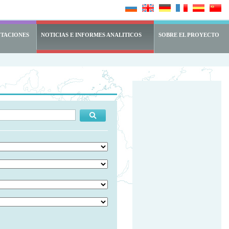
NTACIONES
NOTICIAS E INFORMES ANALITICOS
SOBRE EL PROYECTO