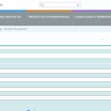
SS
 DEL PROYECTO
PROYECTOS INVERSIONISTAS
CONSULADOS Y REPRESE
os
/ Archivo de noticias