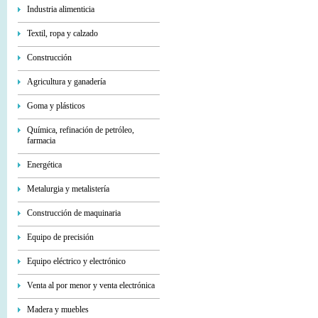
Industria alimenticia
Textil, ropa y calzado
Construcción
Agricultura y ganadería
Goma y plásticos
Química, refinación de petróleo,
farmacia
Energética
Metalurgia y metalistería
Construcción de maquinaria
Equipo de precisión
Equipo eléctrico y electrónico
Venta al por menor y venta electrónica
Madera y muebles