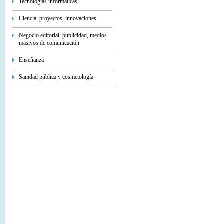
Tecnologías informáticas
Ciencia, proyectos, innovaciones
Negocio editorial, publicidad, medios
masivos de comunicación
Enseñanza
Sanidad pública y cosmetología