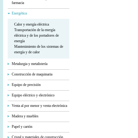
farmacia
Energética
Calor y energía eléctrica
Transportación de la energía
eléctrica y de los portadores de
energía
Mantenimiento de los sistemas de
energía y de calor
Metalurgia y metalistería
Construcción de maquinaria
Equipo de precisión
Equipo eléctrico y electrónico
Venta al por menor y venta electrónica
Madera y muebles
Papel y cartón
Cristal y materiales de construcción