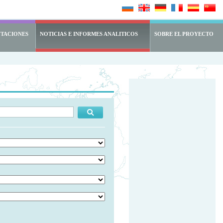
NTACIONES
NOTICIAS E INFORMES ANALITICOS
SOBRE EL PROYECTO