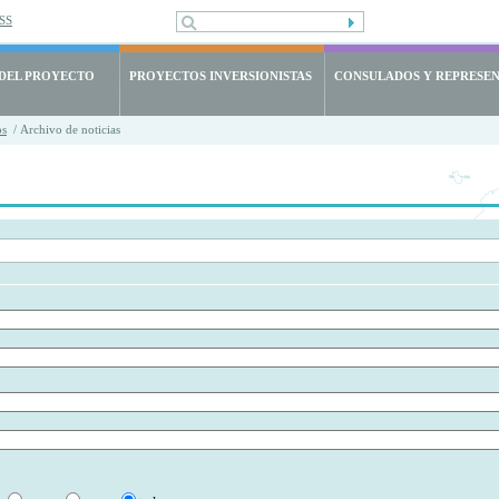
SS
 DEL PROYECTO
PROYECTOS INVERSIONISTAS
CONSULADOS Y REPRESE
os
/ Archivo de noticias