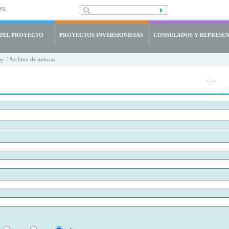
SS
 DEL PROYECTO
PROYECTOS INVERSIONISTAS
CONSULADOS Y REPRESE
os
/ Archivo de noticias