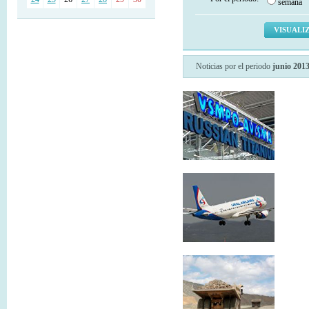
semana
Noticias por el periodo
junio 201