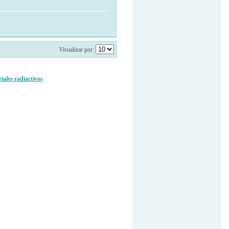
Visualizar por:
ales radiactivos