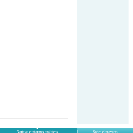
Noticias e informes analiticos
Sobre el proyecto