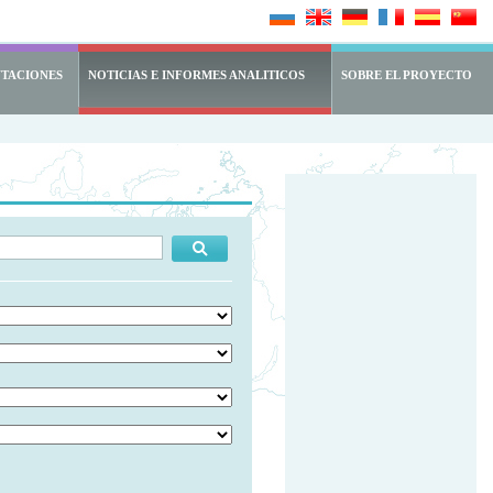
NTACIONES
NOTICIAS E INFORMES ANALITICOS
SOBRE EL PROYECTO